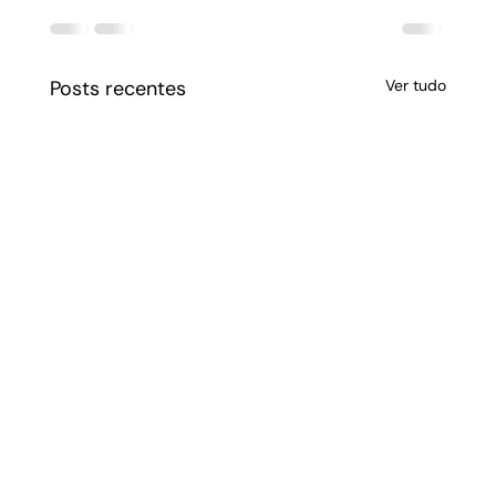
Posts recentes
Ver tudo