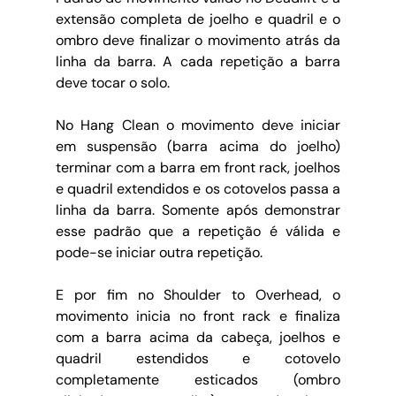
extensão completa de joelho e quadril e o 
ombro deve finalizar o movimento atrás da 
linha da barra. A cada repetição a barra 
deve tocar o solo. 
No Hang Clean o movimento deve iniciar 
em suspensão (barra acima do joelho) 
terminar com a barra em front rack, joelhos 
e quadril extendidos e os cotovelos passa a 
linha da barra. Somente após demonstrar 
esse padrão que a repetição é válida e 
pode-se iniciar outra repetição. 
E por fim no Shoulder to Overhead, o 
movimento inicia no front rack e finaliza 
com a barra acima da cabeça, joelhos e 
quadril estendidos e cotovelo 
completamente esticados (ombro 