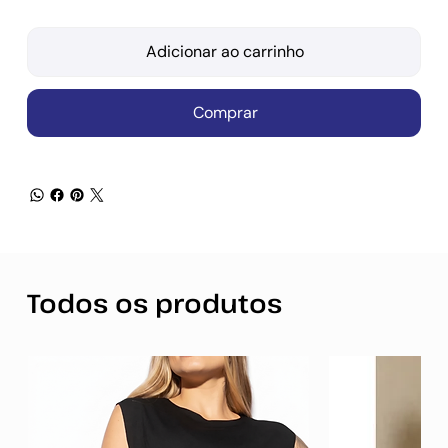
Adicionar ao carrinho
Comprar
Todos os produtos