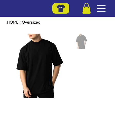
HOME
>
Oversized