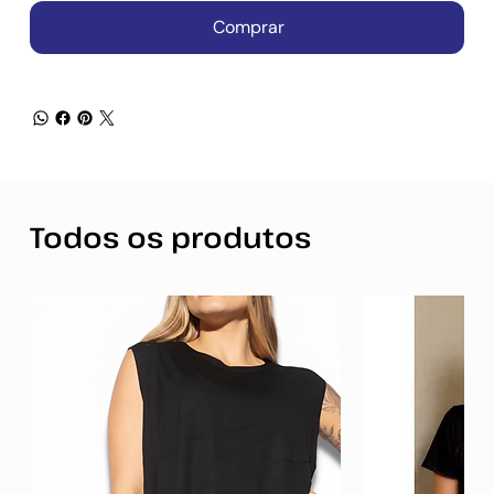
Comprar
Todos os produtos