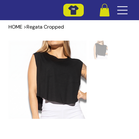
HOME
>
Regata Cropped